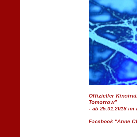
Offizieller Kinotrai
Tomorrow"
- ab 25.01.2018 im
Facebook "Anne Cla